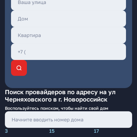
Поиск провайдеров по адресу на ул
Черняховского в г. Новороссийск
Воспользуйтесь поиском, чтобы найти свой дом
3
15
17