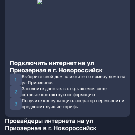
Подключить интернет на ул
Приозерная в г. Новороссийск
Выберите свой дом: кликните по номеру дома на
ул Приозерная
Заполните данные: в открывшемся окне
оставьте контактную информацию
Получите консультацию: оператор перезвонит и
предложит лучшие тарифы
Провайдеры интернета на ул
Приозерная в г. Новороссийск