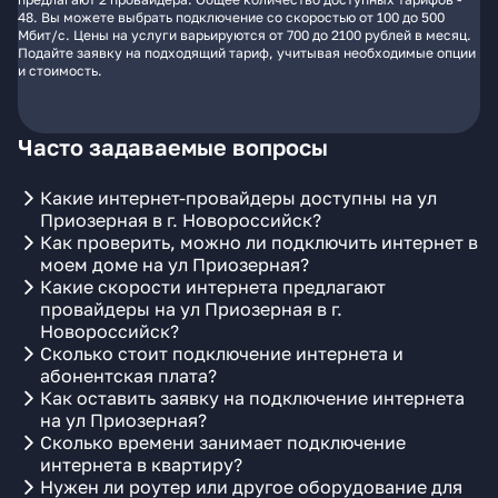
48. Вы можете выбрать подключение со скоростью от 100 до 500
Мбит/с. Цены на услуги варьируются от 700 до 2100 рублей в месяц.
Подайте заявку на подходящий тариф, учитывая необходимые опции
и стоимость.
Часто задаваемые вопросы
Какие интернет-провайдеры доступны на ул
Приозерная в г. Новороссийск?
Как проверить, можно ли подключить интернет в
моем доме на ул Приозерная?
Какие скорости интернета предлагают
провайдеры на ул Приозерная в г.
Новороссийск?
Сколько стоит подключение интернета и
абонентская плата?
Как оставить заявку на подключение интернета
на ул Приозерная?
Сколько времени занимает подключение
интернета в квартиру?
Нужен ли роутер или другое оборудование для