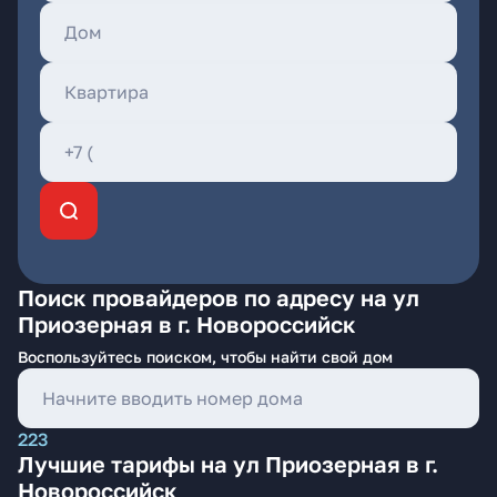
Поиск провайдеров по адресу на ул
Приозерная в г. Новороссийск
Воспользуйтесь поиском, чтобы найти свой дом
223
Лучшие тарифы на ул Приозерная в г.
Новороссийск