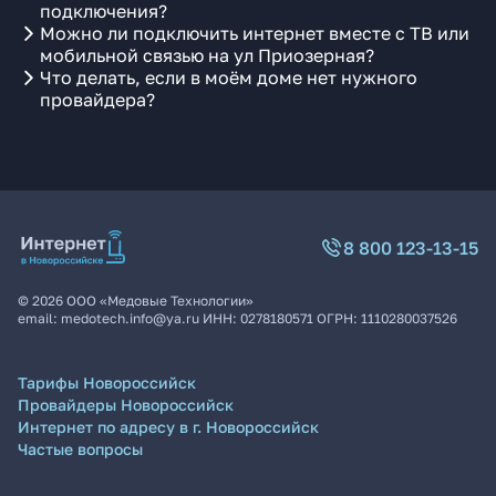
подключения?
Можно ли подключить интернет вместе с ТВ или
мобильной связью на ул Приозерная?
Что делать, если в моём доме нет нужного
провайдера?
8 800 123-13-15
©
2026
ООО «Медовые Технологии»
email:
medotech.info@ya.ru
ИНН:
0278180571
ОГРН:
1110280037526
Тарифы Новороссийск
Провайдеры Новороссийск
Интернет по адресу в г. Новороссийск
Частые вопросы