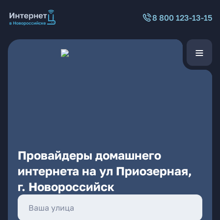
8 800 123-13-15
Провайдеры домашнего
интернета на ул Приозерная,
г. Новороссийск