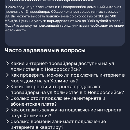
В 2026 году на ул Холмистая в г. Новороссийск домашний интернет
предлагают 3 провайдера. Общее количество доступных тарифов -
88. Вы можете выбрать подключение со скоростью от 100 до 500
Мбит/с. Цены на услуги варьируются от 620 до 3349 рублей в месяц.
Подайте заявку на подходящий тариф, учитывая необходимые опции
и стоимость.
Часто задаваемые вопросы
Какие интернет-провайдеры доступны на ул
Холмистая в г. Новороссийск?
Как проверить, можно ли подключить интернет в
моем доме на ул Холмистая?
Какие скорости интернета предлагают
провайдеры на ул Холмистая в г. Новороссийск?
Сколько стоит подключение интернета и
абонентская плата?
Как оставить заявку на подключение интернета
на ул Холмистая?
Сколько времени занимает подключение
интернета в квартиру?