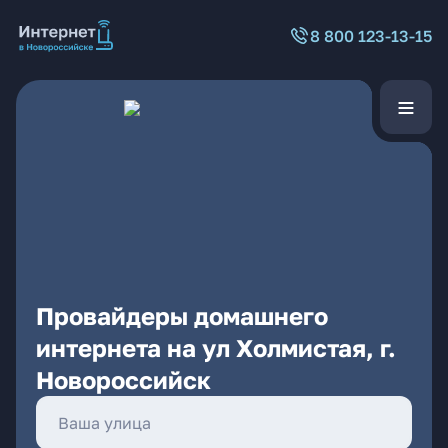
8 800 123-13-15
Провайдеры домашнего
интернета на ул Холмистая, г.
Новороссийск