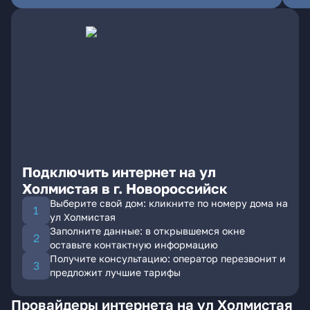
Подключить интернет на ул
Холмистая в г. Новороссийск
Выберите свой дом: кликните по номеру дома на
ул Холмистая
Заполните данные: в открывшемся окне
оставьте контактную информацию
Получите консультацию: оператор перезвонит и
предложит лучшие тарифы
Провайдеры интернета на ул Холмистая