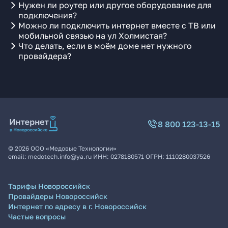
Нужен ли роутер или другое оборудование для
подключения?
Можно ли подключить интернет вместе с ТВ или
мобильной связью на ул Холмистая?
Что делать, если в моём доме нет нужного
провайдера?
8 800 123-13-15
©
2026
ООО «Медовые Технологии»
email:
medotech.info@ya.ru
ИНН:
0278180571
ОГРН:
1110280037526
Тарифы Новороссийск
Провайдеры Новороссийск
Интернет по адресу в г. Новороссийск
Частые вопросы