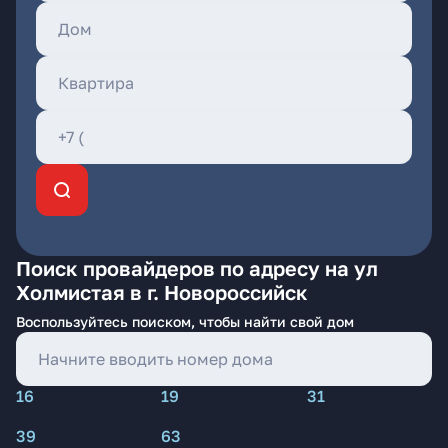
Поиск провайдеров по адресу на ул
Холмистая в г. Новороссийск
Воспользуйтесь поиском, чтобы найти свой дом
16
19
31
39
63