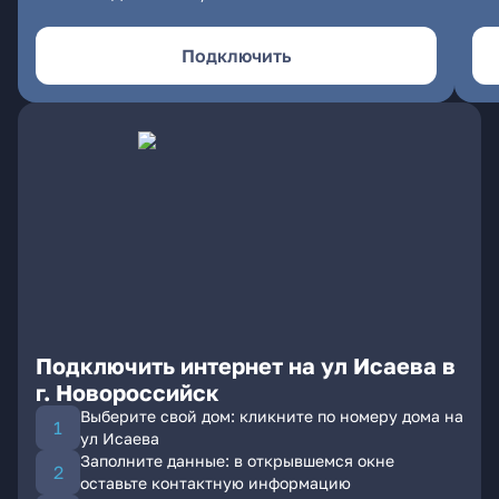
Подключить
Подключить интернет на ул Исаева в
г. Новороссийск
Выберите свой дом: кликните по номеру дома на
ул Исаева
Заполните данные: в открывшемся окне
оставьте контактную информацию