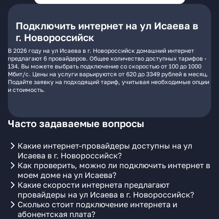
Подключить интернет на ул Исаева в
г. Новороссийск
В 2026 году на ул Исаева в г. Новороссийск домашний интернет
предлагают 6 провайдеров. Общее количество доступных тарифов -
134. Вы можете выбрать подключение со скоростью от 100 до 1000
Мбит/с. Цены на услуги варьируются от 620 до 3349 рублей в месяц.
Подайте заявку на подходящий тариф, учитывая необходимые опции
и стоимость.
Часто задаваемые вопросы
Какие интернет-провайдеры доступны на ул
Исаева в г. Новороссийск?
Как проверить, можно ли подключить интернет в
моем доме на ул Исаева?
Какие скорости интернета предлагают
провайдеры на ул Исаева в г. Новороссийск?
Сколько стоит подключение интернета и
абонентская плата?