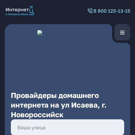
8 800 123-13-15
Провайдеры домашнего
интернета на ул Исаева, г.
Новороссийск