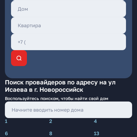
Поиск провайдеров по адресу на ул
Исаева в г. Новороссийск
Воспользуйтесь поиском, чтобы найти свой дом
1
2
4
6
8
13