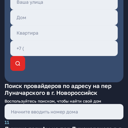
Поиск провайдеров по адресу на пер
Луначарского в г. Новороссийск
Воспользуйтесь поиском, чтобы найти свой дом
11