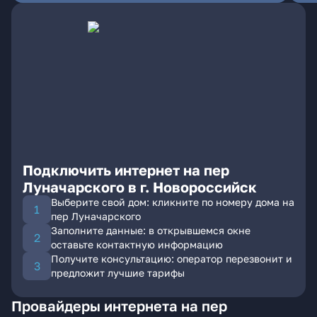
Подключить интернет на пер
Луначарского в г. Новороссийск
Выберите свой дом: кликните по номеру дома на
пер Луначарского
Заполните данные: в открывшемся окне
оставьте контактную информацию
Получите консультацию: оператор перезвонит и
предложит лучшие тарифы
Провайдеры интернета на пер