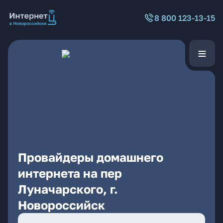
8 800 123-13-15
Провайдеры домашнего
интернета на пер
Луначарского, г.
Новороссийск