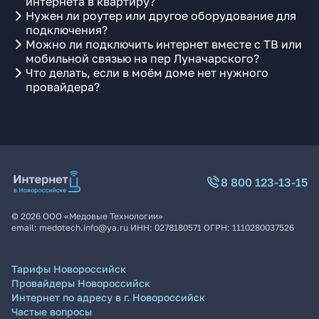
интернета в квартиру?
Нужен ли роутер или другое оборудование для
подключения?
Можно ли подключить интернет вместе с ТВ или
мобильной связью на пер Луначарского?
Что делать, если в моём доме нет нужного
провайдера?
8 800 123-13-15
©
2026
ООО «Медовые Технологии»
email:
medotech.info@ya.ru
ИНН:
0278180571
ОГРН:
1110280037526
Тарифы Новороссийск
Провайдеры Новороссийск
Интернет по адресу в г. Новороссийск
Частые вопросы