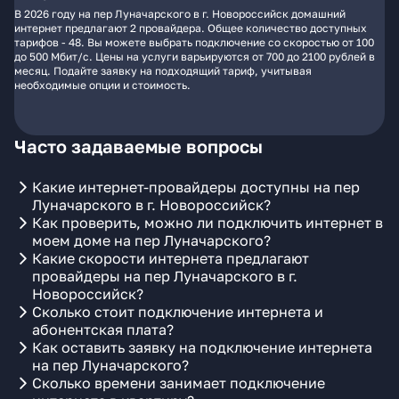
В 2026 году на пер Луначарского в г. Новороссийск домашний
интернет предлагают 2 провайдера. Общее количество доступных
тарифов - 48. Вы можете выбрать подключение со скоростью от 100
до 500 Мбит/с. Цены на услуги варьируются от 700 до 2100 рублей в
месяц. Подайте заявку на подходящий тариф, учитывая
необходимые опции и стоимость.
Часто задаваемые вопросы
Какие интернет-провайдеры доступны на пер
Луначарского в г. Новороссийск?
Как проверить, можно ли подключить интернет в
моем доме на пер Луначарского?
Какие скорости интернета предлагают
провайдеры на пер Луначарского в г.
Новороссийск?
Сколько стоит подключение интернета и
абонентская плата?
Как оставить заявку на подключение интернета
на пер Луначарского?
Сколько времени занимает подключение