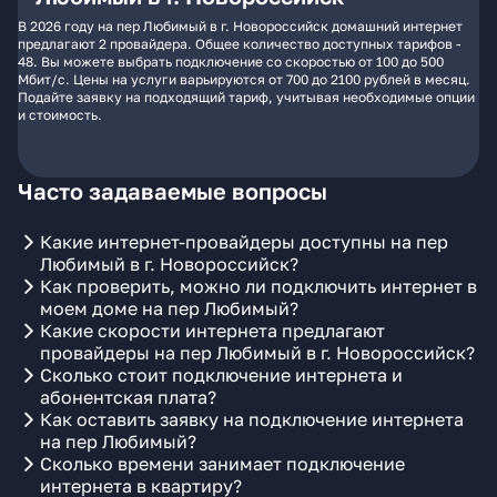
В 2026 году на пер Любимый в г. Новороссийск домашний интернет
предлагают 2 провайдера. Общее количество доступных тарифов -
48. Вы можете выбрать подключение со скоростью от 100 до 500
Мбит/с. Цены на услуги варьируются от 700 до 2100 рублей в месяц.
Подайте заявку на подходящий тариф, учитывая необходимые опции
и стоимость.
Часто задаваемые вопросы
Какие интернет-провайдеры доступны на пер
Любимый в г. Новороссийск?
Как проверить, можно ли подключить интернет в
моем доме на пер Любимый?
Какие скорости интернета предлагают
провайдеры на пер Любимый в г. Новороссийск?
Сколько стоит подключение интернета и
абонентская плата?
Как оставить заявку на подключение интернета
на пер Любимый?
Сколько времени занимает подключение
интернета в квартиру?