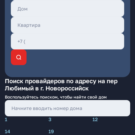
Поиск провайдеров по адресу на пер
Любимый в г. Новороссийск
Воспользуйтесь поиском, чтобы найти свой дом
1
3
12
14
19