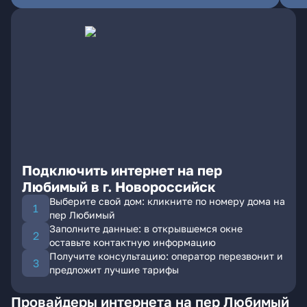
Подключить интернет на пер
Любимый в г. Новороссийск
Выберите свой дом: кликните по номеру дома на
пер Любимый
Заполните данные: в открывшемся окне
оставьте контактную информацию
Получите консультацию: оператор перезвонит и
предложит лучшие тарифы
Провайдеры интернета на пер Любимый