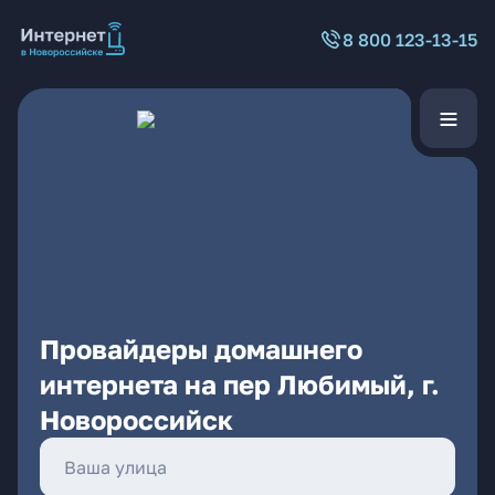
8 800 123-13-15
Провайдеры домашнего
интернета на пер Любимый, г.
Новороссийск