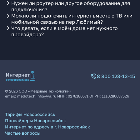
Нужен ли роутер или другое оборудование для
подключения?
Можно ли подключить интернет вместе с ТВ или
мобильной связью на пер Любимый?
Что делать, если в моём доме нет нужного
провайдера?
8 800 123-13-15
©
2026
ООО «Медовые Технологии»
email:
medotech.info@ya.ru
ИНН:
0278180571
ОГРН:
1110280037526
Тарифы Новороссийск
Провайдеры Новороссийск
Интернет по адресу в г. Новороссийск
Частые вопросы