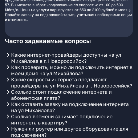
57. Вы можете выбрать подключение со скоростью от 100 до 500
Мбит/с. Цены на услуги варьируются от 650 до 2100 рублей в месяц.
Подайте заявку на подходящий тариф, учитывая необходимые опции
и стоимость.
Часто задаваемые вопросы
Какие интернет-провайдеры доступны на ул
Михайлова в г. Новороссийск?
Как проверить, можно ли подключить интернет в
моем доме на ул Михайлова?
Какие скорости интернета предлагают
провайдеры на ул Михайлова в г. Новороссийск?
Сколько стоит подключение интернета и
абонентская плата?
Как оставить заявку на подключение интернета
на ул Михайлова?
Сколько времени занимает подключение
интернета в квартиру?
Нужен ли роутер или другое оборудование для
подключения?