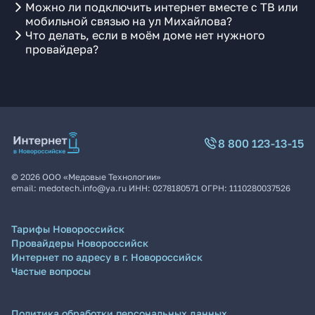
Можно ли подключить интернет вместе с ТВ или
мобильной связью на ул Михайлова?
Что делать, если в моём доме нет нужного
провайдера?
8 800 123-13-15
©
2026
ООО «Медовые Технологии»
email:
medotech.info@ya.ru
ИНН:
0278180571
ОГРН:
1110280037526
Тарифы Новороссийск
Провайдеры Новороссийск
Интернет по адресу в г. Новороссийск
Частые вопросы
Политика обработки персональных данных