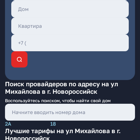
Поиск провайдеров по адресу на ул
Михайлова в г. Новороссийск
Воспользуйтесь поиском, чтобы найти свой дом
2А
18
Лучшие тарифы на ул Михайлова в г.
Новороссийск