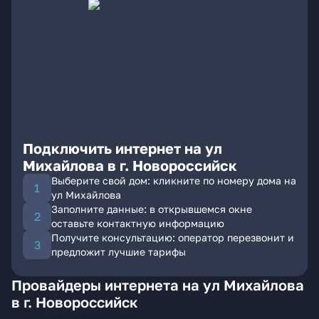
Подключить интернет на ул
Михайлова в г. Новороссийск
Выберите свой дом: кликните по номеру дома на
ул Михайлова
Заполните данные: в открывшемся окне
оставьте контактную информацию
Получите консультацию: оператор перезвонит и
предложит лучшие тарифы
Провайдеры интернета на ул Михайлова
в г. Новороссийск