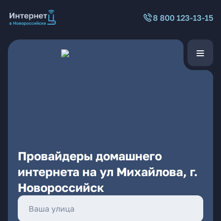
8 800 123-13-15
Провайдеры домашнего
интернета на ул Михайлова, г.
Новороссийск