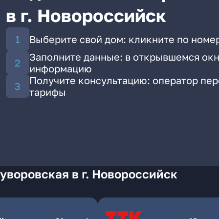
в г. Новороссийск
Выберите свой дом: кликните по номе
Заполните данные: в открывшемся окн
информацию
Получите консультацию: оператор пе
тарифы
уворовская в г. Новороссийск