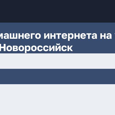
ашнего интернета на 
 Новороссийск