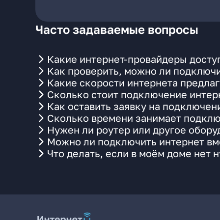
Часто задаваемые вопросы
Какие интернет-провайдеры доступ
Как проверить, можно ли подключи
Какие скорости интернета предлаг
Сколько стоит подключение интерн
Как оставить заявку на подключен
Сколько времени занимает подклю
Нужен ли роутер или другое обор
Можно ли подключить интернет вме
Что делать, если в моём доме нет 