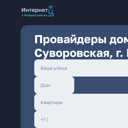
Провайдеры дом
Суворовская, г.