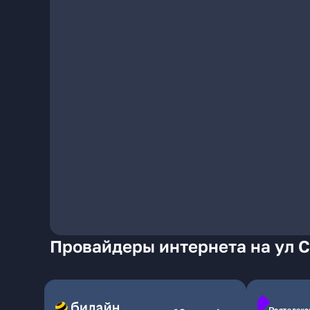
Провайдеры интернета на ул С